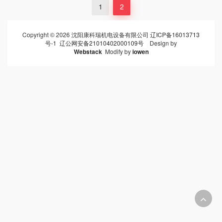
1
2
Copyright © 2026 沈阳康科瑞机电设备有限公司
辽ICP备16013713
号-1
辽公网安备21010402000109号
Design by
Webstack
Modify by
iowen