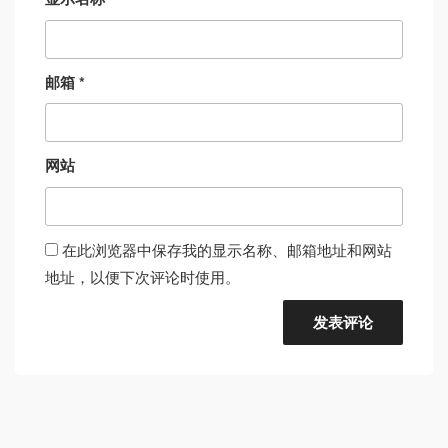
邮箱
*
网站
在此浏览器中保存我的显示名称、邮箱地址和网站
地址，以便下次评论时使用。