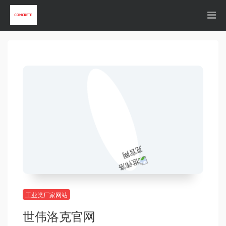
工业类厂家网站
世伟洛克官网